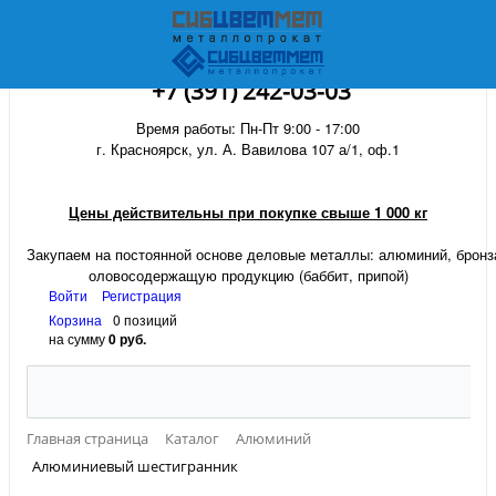
+7 (391) 242-03-03
Время работы: Пн-Пт 9:00 - 17:00
г. Красноярск, ул. А. Вавилова 107 а/1, оф.1
Цены действительны при покупке свыше 1 000 кг
Закупаем на постоянной основе деловые металлы:
алюминий, бронза
оловосодержащую продукцию (баббит, припой)
Войти
Регистрация
Корзина
0 позиций
на сумму
0 руб.
Главная страница
Каталог
Алюминий
Алюминиевый шестигранник