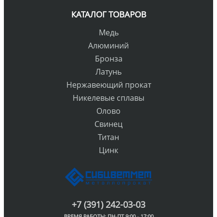
КАТАЛОГ ТОВАРОВ
Медь
Алюминий
Бронза
Латунь
Нержавеющий прокат
Никелевые сплавы
Олово
Свинец
Титан
Цинк
+7 (391) 242-03-03
ВРЕМЯ РАБОТЫ: ПН-ПТ 9:00 - 17:00