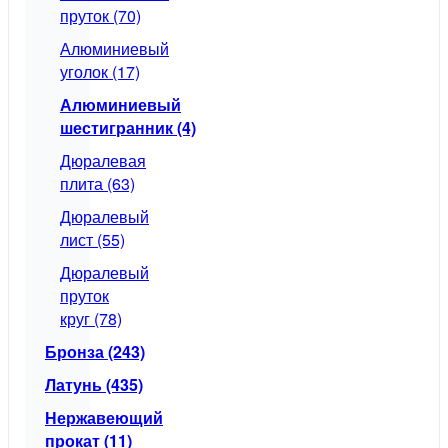
пруток (70)
Алюминиевый
уголок (17)
Алюминиевый
шестигранник (4)
Дюралевая
плита (63)
Дюралевый
лист (55)
Дюралевый
пруток
круг (78)
Бронза (243)
Латунь (435)
Нержавеющий
прокат (11)