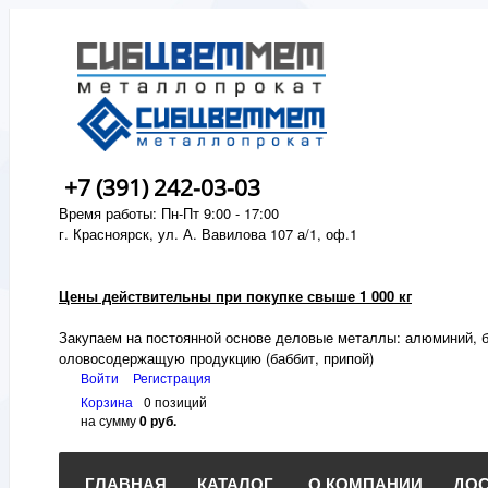
+7 (391) 242-03-03
Время работы: Пн-Пт 9:00 - 17:00
г. Красноярск, ул. А. Вавилова 107 а/1, оф.1
Цены действительны при покупке свыше 1 000 кг
Закупаем на постоянной основе деловые металлы:
алюминий, б
оловосодержащую продукцию (баббит, припой)
Войти
Регистрация
Корзина
0 позиций
на сумму
0 руб.
ГЛАВНАЯ
КАТАЛОГ
О КОМПАНИИ
ДОС