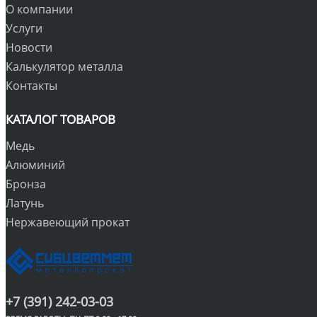
О компании
Услуги
Новости
Калькулятор металла
Контакты
КАТАЛОГ ТОВАРОВ
Медь
Алюминий
Бронза
Латунь
Нержавеющий прокат
+7 (391) 242-03-03