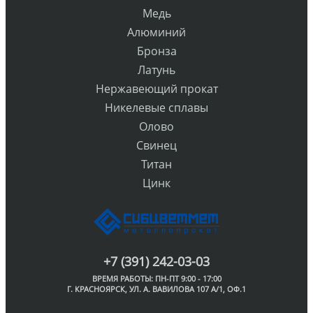
Медь
Алюминий
Бронза
Латунь
Нержавеющий прокат
Никелевые сплавы
Олово
Свинец
Титан
Цинк
+7 (391) 242-03-03
ВРЕМЯ РАБОТЫ: ПН-ПТ 9:00 - 17:00
Г. КРАСНОЯРСК, УЛ. А. ВАВИЛОВА 107 А/1, ОФ.1