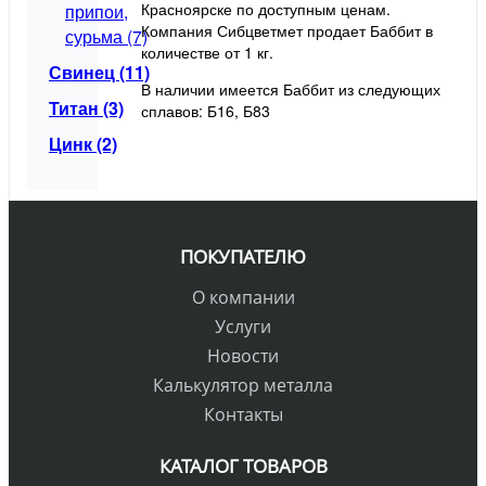
Красноярске по доступным ценам.
припои,
Компания Сибцветмет продает Баббит в
сурьма (7)
количестве от 1 кг.
Свинец (11)
В наличии имеется Баббит из следующих
Титан (3)
сплавов: Б16, Б83
Цинк (2)
ПОКУПАТЕЛЮ
О компании
Услуги
Новости
Калькулятор металла
Контакты
КАТАЛОГ ТОВАРОВ