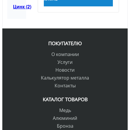
Цинк (2)
ПОКУПАТЕЛЮ
О компании
Услуги
Новости
Калькулятор металла
Контакты
КАТАЛОГ ТОВАРОВ
Медь
Алюминий
Бронза