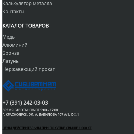
Калькулятор металла
Контакты
КАТАЛОГ ТОВАРОВ
Медь
Алюминий
Бронза
Латунь
Нержавеющий прокат
+7 (391) 242-03-03
ВРЕМЯ РАБОТЫ: ПН-ПТ 9:00 - 17:00
Г. КРАСНОЯРСК, УЛ. А. ВАВИЛОВА 107 А/1, ОФ.1
ЦЕНЫ ДЕЙСТВИТЕЛЬНЫ ПРИ ПОКУПКЕ СВЫШЕ 1 000 КГ