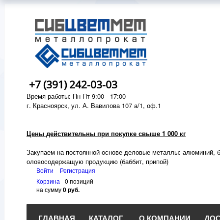
+7 (391) 242-03-03
Время работы: Пн-Пт 9:00 - 17:00
г. Красноярск, ул. А. Вавилова 107 а/1, оф.1
Цены действительны при покупке свыше 1 000 кг
Закупаем на постоянной основе деловые металлы:
алюминий, б
оловосодержащую продукцию (баббит, припой)
Войти
Регистрация
Корзина
0 позиций
на сумму
0 руб.
ГЛАВНАЯ
КАТАЛОГ
О КОМПАНИИ
ДОС