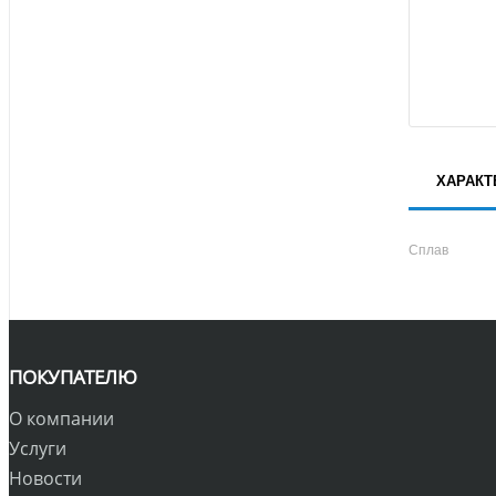
ХАРАКТ
Сплав
ПОКУПАТЕЛЮ
О компании
Услуги
Новости