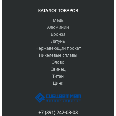
КАТАЛОГ ТОВАРОВ
Медь
Алюминий
Бронза
Латунь
Нержавеющий прокат
Никелевые сплавы
Олово
Свинец
Титан
Цинк
+7 (391) 242-03-03