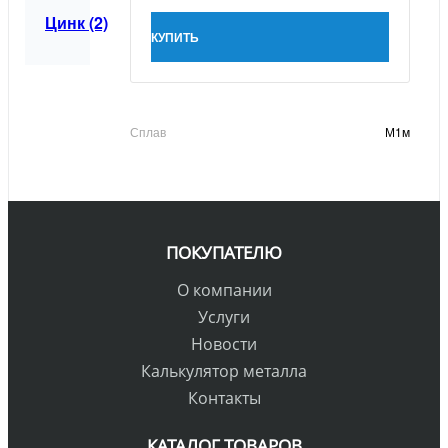
Цинк (2)
КУПИТЬ
Сплав
М1м
ПОКУПАТЕЛЮ
О компании
Услуги
Новости
Калькулятор металла
Контакты
КАТАЛОГ ТОВАРОВ