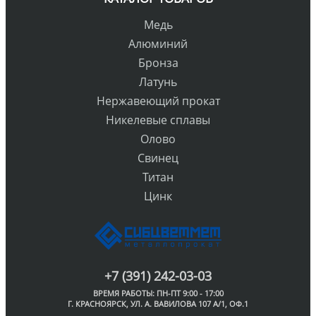
Медь
Алюминий
Бронза
Латунь
Нержавеющий прокат
Никелевые сплавы
Олово
Свинец
Титан
Цинк
+7 (391) 242-03-03
ВРЕМЯ РАБОТЫ: ПН-ПТ 9:00 - 17:00
Г. КРАСНОЯРСК, УЛ. А. ВАВИЛОВА 107 А/1, ОФ.1