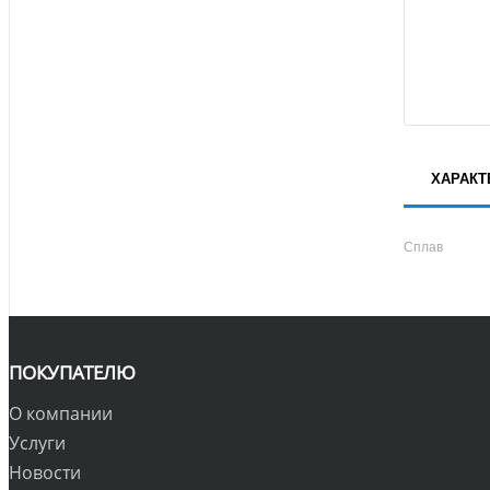
ХАРАКТ
Сплав
ПОКУПАТЕЛЮ
О компании
Услуги
Новости