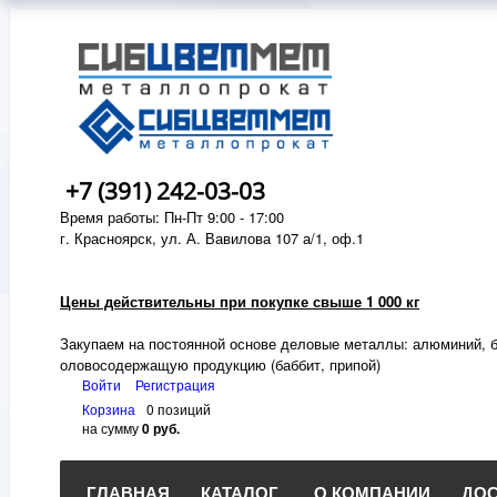
+7 (391) 242-03-03
Время работы: Пн-Пт 9:00 - 17:00
г. Красноярск, ул. А. Вавилова 107 а/1, оф.1
Цены действительны при покупке свыше 1 000 кг
Закупаем на постоянной основе деловые металлы:
алюминий, б
оловосодержащую продукцию (баббит, припой)
Войти
Регистрация
Корзина
0 позиций
на сумму
0 руб.
ГЛАВНАЯ
КАТАЛОГ
О КОМПАНИИ
ДОС