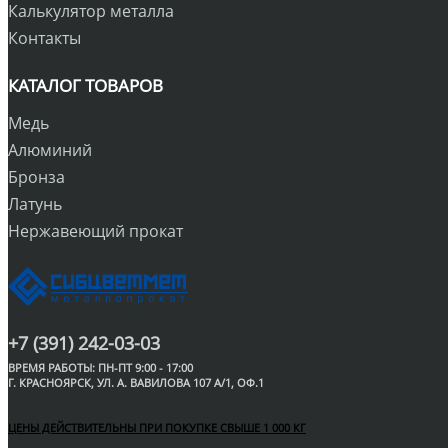
Калькулятор металла
Контакты
КАТАЛОГ ТОВАРОВ
Медь
Алюминий
Бронза
Латунь
Нержавеющий прокат
+7 (391) 242-03-03
ВРЕМЯ РАБОТЫ: ПН-ПТ 9:00 - 17:00
Г. КРАСНОЯРСК, УЛ. А. ВАВИЛОВА 107 А/1, ОФ.1
ЦЕНЫ ДЕЙСТВИТЕЛЬНЫ ПРИ ПОКУПКЕ СВЫШЕ 1 000 КГ