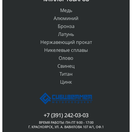
Медь
Алюминий
Бронза
Латунь
Нержавеющий прокат
Никелевые сплавы
Олово
Свинец
Титан
Цинк
+7 (391) 242-03-03
ВРЕМЯ РАБОТЫ: ПН-ПТ 9:00 - 17:00
Г. КРАСНОЯРСК, УЛ. А. ВАВИЛОВА 107 А/1, ОФ.1