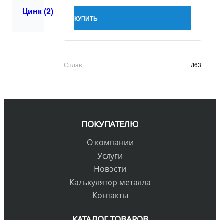
Цинк (2)
КУПИТЬ
Сплав
Л63
ПОКУПАТЕЛЮ
О компании
Услуги
Новости
Калькулятор металла
Контакты
КАТАЛОГ ТОВАРОВ