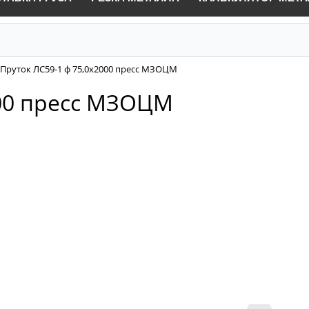
Пруток ЛС59-1 ф 75,0х2000 пресс МЗОЦМ
000 пресс МЗОЦМ