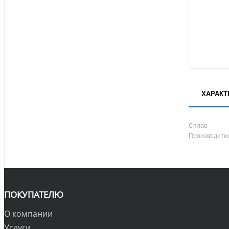
ХАРАКТ
Сплав
Производите
ПОКУПАТЕЛЮ
О компании
Услуги