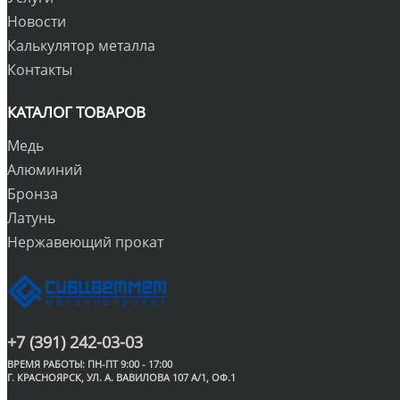
Новости
Калькулятор металла
Контакты
КАТАЛОГ ТОВАРОВ
Медь
Алюминий
Бронза
Латунь
Нержавеющий прокат
+7 (391) 242-03-03
ВРЕМЯ РАБОТЫ: ПН-ПТ 9:00 - 17:00
Г. КРАСНОЯРСК, УЛ. А. ВАВИЛОВА 107 А/1, ОФ.1