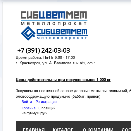
+7 (391) 242-03-03
Время работы: Пн-Пт 9:00 - 17:00
г. Красноярск, ул. А. Вавилова 107 а/1, оф.1
Цены действительны при покупке свыше 1 000 кг
Закупаем на постоянной основе деловые металлы:
алюминий, б
оловосодержащую продукцию (баббит, припой)
Войти
Регистрация
Корзина
0 позиций
на сумму
0 руб.
ГЛАВНАЯ
КАТАЛОГ
О КОМПАНИИ
ДОС