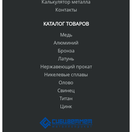
Калькулятор металла
Контакты
КАТАЛОГ ТОВАРОВ
Медь
Алюминий
Бронза
Латунь
Нержавеющий прокат
Никелевые сплавы
Олово
Свинец
Титан
Цинк