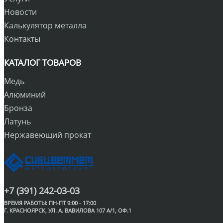
Новости
Калькулятор металла
Контакты
КАТАЛОГ ТОВАРОВ
Медь
Алюминий
Бронза
Латунь
Нержавеющий прокат
+7 (391) 242-03-03
ВРЕМЯ РАБОТЫ: ПН-ПТ 9:00 - 17:00
Г. КРАСНОЯРСК, УЛ. А. ВАВИЛОВА 107 А/1, ОФ.1