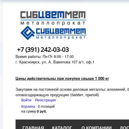
+7 (391) 242-03-03
Время работы: Пн-Пт 9:00 - 17:00
г. Красноярск, ул. А. Вавилова 107 а/1, оф.1
Цены действительны при покупке свыше 1 000 кг
Закупаем на постоянной основе деловые металлы:
алюминий, б
оловосодержащую продукцию (баббит, припой)
Войти
Регистрация
Корзина
0 позиций
на сумму
0 руб.
ГЛАВНАЯ
КАТАЛОГ
О КОМПАНИИ
ДОС