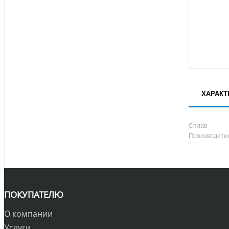
ХАРАКТ
Сплав
Производите
ПОКУПАТЕЛЮ
О компании
Услуги