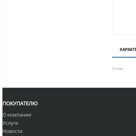
ХАРАКТ
Сплав
ПОКУПАТЕЛЮ
О компании
Услуги
Новости