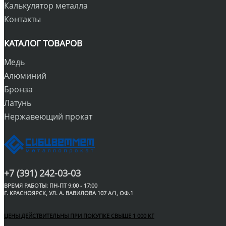
Калькулятор металла
Контакты
КАТАЛОГ ТОВАРОВ
Медь
Алюминий
Бронза
Латунь
Нержавеющий прокат
+7 (391) 242-03-03
ВРЕМЯ РАБОТЫ: ПН-ПТ 9:00 - 17:00
Г. КРАСНОЯРСК, УЛ. А. ВАВИЛОВА 107 А/1, ОФ.1
ЦЕНЫ ДЕЙСТВИТЕЛЬНЫ ПРИ ПОКУПКЕ СВЫШЕ 1 000 КГ