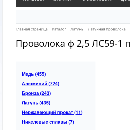
Главная страница
Каталог
Латунь
Латунная проволока
Проволока ф 2,5 ЛС59-1 п
Медь (455)
Алюминий (724)
Бронза (243)
Латунь (435)
Нержавеющий прокат (11)
Никелевые сплавы (7)