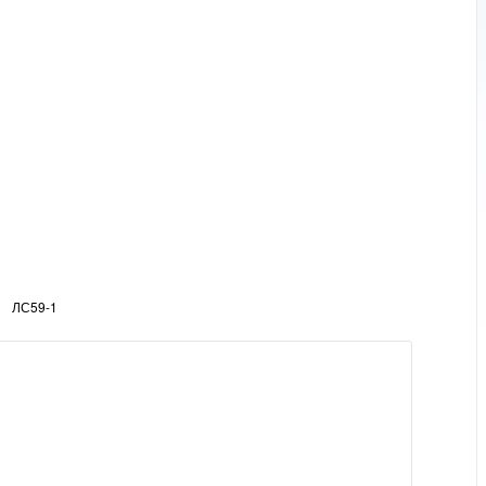
ЛС59-1