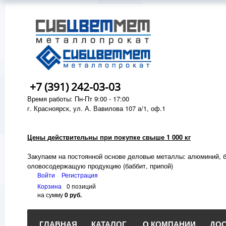
+7 (391) 242-03-03
Время работы: Пн-Пт 9:00 - 17:00
г. Красноярск, ул. А. Вавилова 107 а/1, оф.1
Цены действительны при покупке свыше 1 000 кг
Закупаем на постоянной основе деловые металлы:
алюминий, б
оловосодержащую продукцию (баббит, припой)
Войти
Регистрация
Корзина
0 позиций
на сумму
0 руб.
ГЛАВНАЯ
КАТАЛОГ
О КОМПАНИИ
ДОС