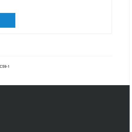
С59-1