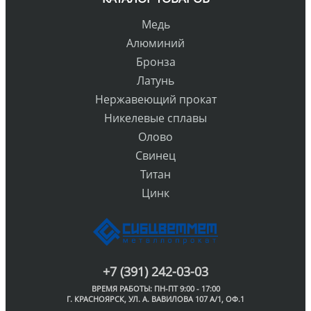
Медь
Алюминий
Бронза
Латунь
Нержавеющий прокат
Никелевые сплавы
Олово
Свинец
Титан
Цинк
+7 (391) 242-03-03
ВРЕМЯ РАБОТЫ: ПН-ПТ 9:00 - 17:00
Г. КРАСНОЯРСК, УЛ. А. ВАВИЛОВА 107 А/1, ОФ.1