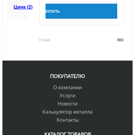
Цинк (2)
КУПИТЬ
Сплав
Л63
ПОКУПАТЕЛЮ
О компании
Услуги
Новости
Калькулятор металла
Контакты
КАТАЛОГ ТОВАРОВ