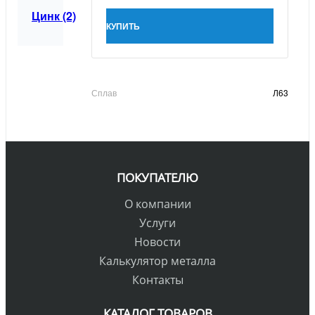
Цинк (2)
КУПИТЬ
Сплав
Л63
ПОКУПАТЕЛЮ
О компании
Услуги
Новости
Калькулятор металла
Контакты
КАТАЛОГ ТОВАРОВ