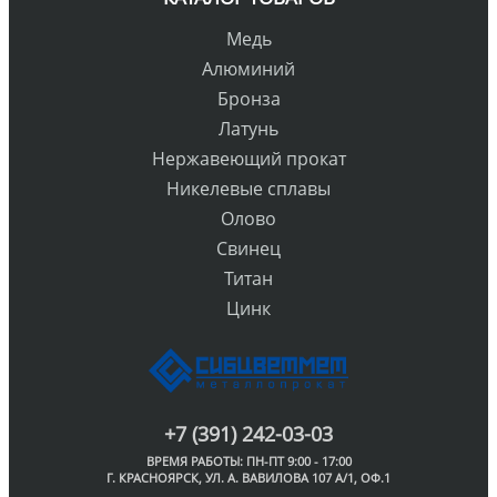
Медь
Алюминий
Бронза
Латунь
Нержавеющий прокат
Никелевые сплавы
Олово
Свинец
Титан
Цинк
+7 (391) 242-03-03
ВРЕМЯ РАБОТЫ: ПН-ПТ 9:00 - 17:00
Г. КРАСНОЯРСК, УЛ. А. ВАВИЛОВА 107 А/1, ОФ.1