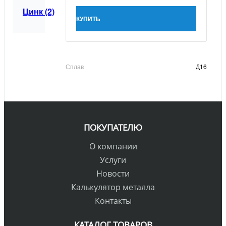
Цинк (2)
КУПИТЬ
Сплав
Д16
ПОКУПАТЕЛЮ
О компании
Услуги
Новости
Калькулятор металла
Контакты
КАТАЛОГ ТОВАРОВ