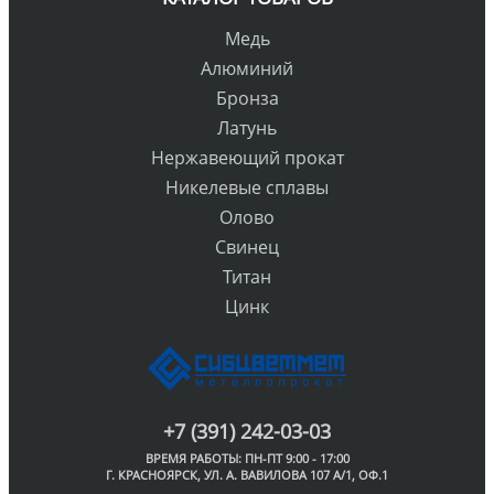
Медь
Алюминий
Бронза
Латунь
Нержавеющий прокат
Никелевые сплавы
Олово
Свинец
Титан
Цинк
+7 (391) 242-03-03
ВРЕМЯ РАБОТЫ: ПН-ПТ 9:00 - 17:00
Г. КРАСНОЯРСК, УЛ. А. ВАВИЛОВА 107 А/1, ОФ.1