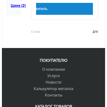
Цинк (2)
КУПИТЬ
Сплав
Д16
ПОКУПАТЕЛЮ
О компании
Услуги
Новости
Калькулятор металла
Контакты
КАТАЛОГ ТОВАРОВ