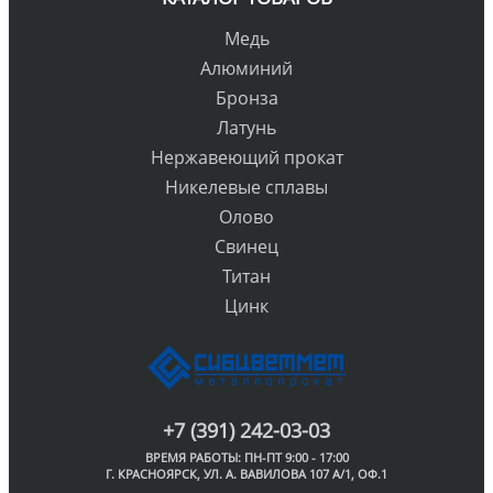
Медь
Алюминий
Бронза
Латунь
Нержавеющий прокат
Никелевые сплавы
Олово
Свинец
Титан
Цинк
+7 (391) 242-03-03
ВРЕМЯ РАБОТЫ: ПН-ПТ 9:00 - 17:00
Г. КРАСНОЯРСК, УЛ. А. ВАВИЛОВА 107 А/1, ОФ.1