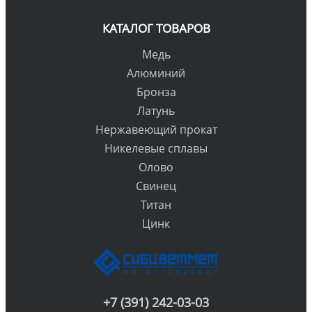
КАТАЛОГ ТОВАРОВ
Медь
Алюминий
Бронза
Латунь
Нержавеющий прокат
Никелевые сплавы
Олово
Свинец
Титан
Цинк
+7 (391) 242-03-03