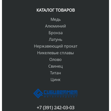
КАТАЛОГ ТОВАРОВ
Медь
Алюминий
Бронза
Латунь
Нержавеющий прокат
Никелевые сплавы
Олово
Свинец
Титан
Цинк
+7 (391) 242-03-03