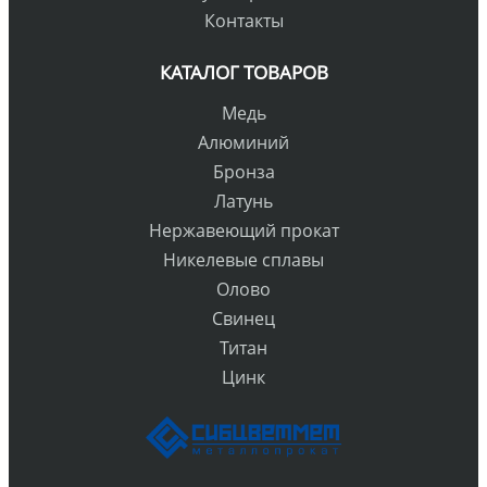
Контакты
КАТАЛОГ ТОВАРОВ
Медь
Алюминий
Бронза
Латунь
Нержавеющий прокат
Никелевые сплавы
Олово
Свинец
Титан
Цинк