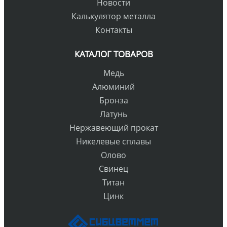
Новости
Калькулятор металла
Контакты
КАТАЛОГ ТОВАРОВ
Медь
Алюминий
Бронза
Латунь
Нержавеющий прокат
Никелевые сплавы
Олово
Свинец
Титан
Цинк