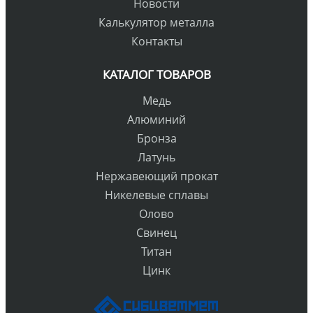
Новости
Калькулятор металла
Контакты
КАТАЛОГ ТОВАРОВ
Медь
Алюминий
Бронза
Латунь
Нержавеющий прокат
Никелевые сплавы
Олово
Свинец
Титан
Цинк