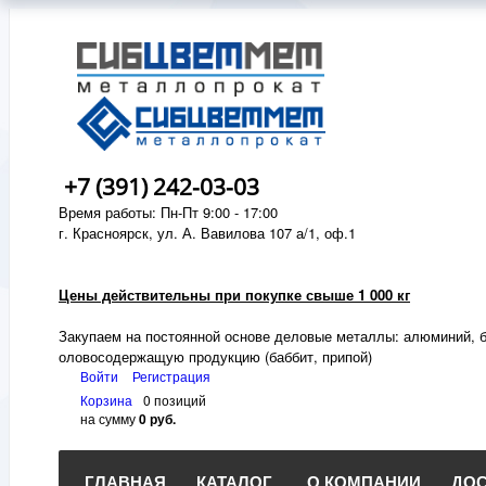
+7 (391) 242-03-03
Время работы: Пн-Пт 9:00 - 17:00
г. Красноярск, ул. А. Вавилова 107 а/1, оф.1
Цены действительны при покупке свыше 1 000 кг
Закупаем на постоянной основе деловые металлы:
алюминий, б
оловосодержащую продукцию (баббит, припой)
Войти
Регистрация
Корзина
0 позиций
на сумму
0 руб.
ГЛАВНАЯ
КАТАЛОГ
О КОМПАНИИ
ДОС