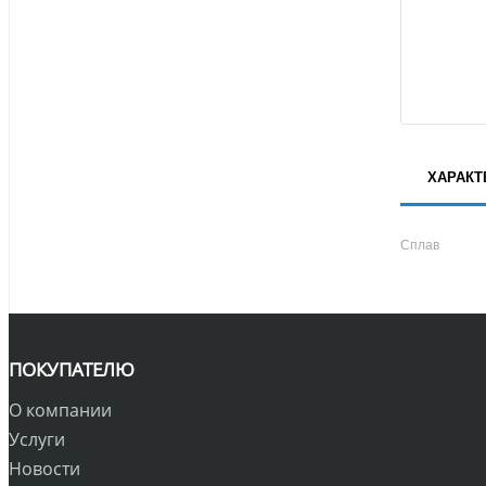
ХАРАКТ
Сплав
ПОКУПАТЕЛЮ
О компании
Услуги
Новости