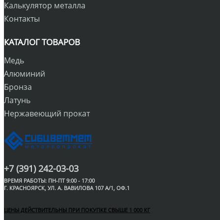
Калькулятор металла
Контакты
КАТАЛОГ ТОВАРОВ
Медь
Алюминий
Бронза
Латунь
Нержавеющий прокат
+7 (391) 242-03-03
ВРЕМЯ РАБОТЫ: ПН-ПТ 9:00 - 17:00
Г. КРАСНОЯРСК, УЛ. А. ВАВИЛОВА 107 А/1, ОФ.1
ЦЕНЫ ДЕЙСТВИТЕЛЬНЫ ПРИ ПОКУПКЕ СВЫШЕ 1 000 КГ