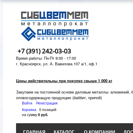
+7 (391) 242-03-03
Время работы: Пн-Пт 9:00 - 17:00
г. Красноярск, ул. А. Вавилова 107 а/1, оф.1
Цены действительны при покупке свыше 1 000 кг
Закупаем на постоянной основе деловые металлы:
алюминий, б
оловосодержащую продукцию (баббит, припой)
Войти
Регистрация
Корзина
0 позиций
на сумму
0 руб.
ГЛАВНАЯ
КАТАЛОГ
О КОМПАНИИ
ДОС