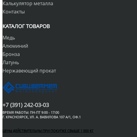
Калькулятор металла
Контакты
КАТАЛОГ ТОВАРОВ
Медь
Алюминий
Бронза
Латунь
Нержавеющий прокат
+7 (391) 242-03-03
ВРЕМЯ РАБОТЫ: ПН-ПТ 9:00 - 17:00
Г. КРАСНОЯРСК, УЛ. А. ВАВИЛОВА 107 А/1, ОФ.1
ЦЕНЫ ДЕЙСТВИТЕЛЬНЫ ПРИ ПОКУПКЕ СВЫШЕ 1 000 КГ