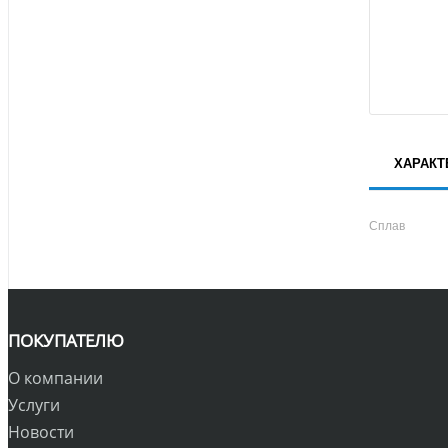
ХАРАКТ
Сплав
ПОКУПАТЕЛЮ
О компании
Услуги
Новости