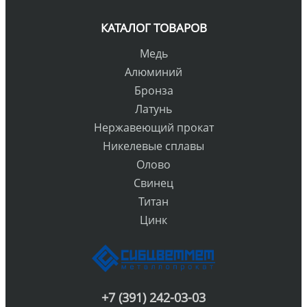
КАТАЛОГ ТОВАРОВ
Медь
Алюминий
Бронза
Латунь
Нержавеющий прокат
Никелевые сплавы
Олово
Свинец
Титан
Цинк
+7 (391) 242-03-03