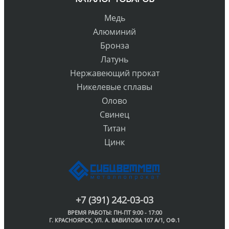
Медь
Алюминий
Бронза
Латунь
Нержавеющий прокат
Никелевые сплавы
Олово
Свинец
Титан
Цинк
+7 (391) 242-03-03
ВРЕМЯ РАБОТЫ: ПН-ПТ 9:00 - 17:00
Г. КРАСНОЯРСК, УЛ. А. ВАВИЛОВА 107 А/1, ОФ.1