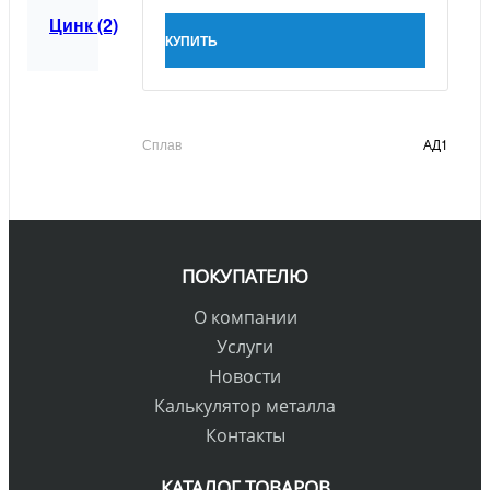
Цинк (2)
КУПИТЬ
Сплав
АД1
ПОКУПАТЕЛЮ
О компании
Услуги
Новости
Калькулятор металла
Контакты
КАТАЛОГ ТОВАРОВ