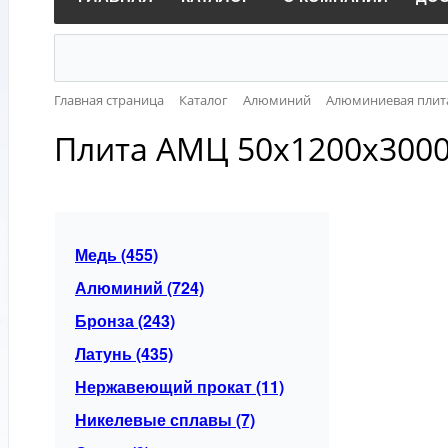
Главная страница
Каталог
Алюминий
Алюминиевая плит
Плита АМЦ 50х1200х300
Медь (455)
Алюминий (724)
Бронза (243)
Латунь (435)
Нержавеющий прокат (11)
Никелевые сплавы (7)