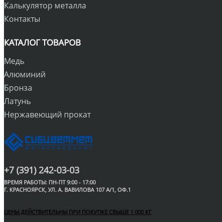
Калькулятор металла
Контакты
КАТАЛОГ ТОВАРОВ
Медь
Алюминий
Бронза
Латунь
Нержавеющий прокат
+7 (391) 242-03-03
ВРЕМЯ РАБОТЫ: ПН-ПТ 9:00 - 17:00
Г. КРАСНОЯРСК, УЛ. А. ВАВИЛОВА 107 А/1, ОФ.1
ЦЕНЫ ДЕЙСТВИТЕЛЬНЫ ПРИ ПОКУПКЕ СВЫШЕ 1 000 КГ