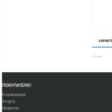
ХАРАКТ
Сплав
ПОКУПАТЕЛЮ
О компании
Услуги
Новости