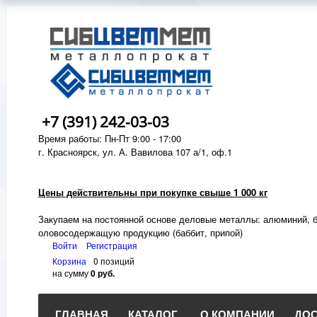
+7 (391) 242-03-03
Время работы: Пн-Пт 9:00 - 17:00
г. Красноярск, ул. А. Вавилова 107 а/1, оф.1
Цены действительны при покупке свыше 1 000 кг
Закупаем на постоянной основе деловые металлы:
алюминий, б
оловосодержащую продукцию (баббит, припой)
Войти
Регистрация
Корзина
0 позиций
на сумму
0 руб.
ГЛАВНАЯ
КАТАЛОГ
О КОМПАНИИ
ДОС